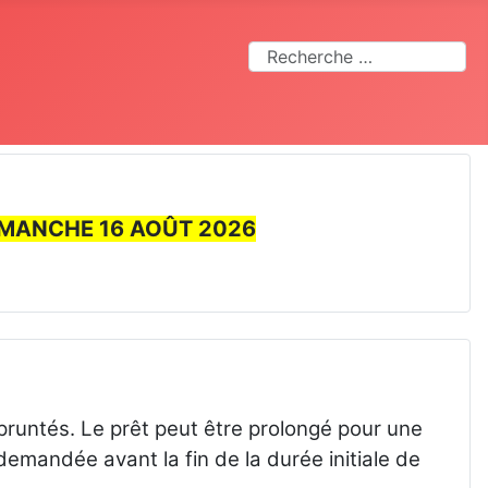
Rechercher
IMANCHE 16 AOÛT 2026
mpruntés. Le prêt peut être prolongé pour une
demandée avant la fin de la durée initiale de