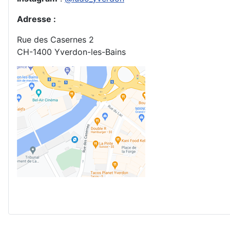
Adresse
:
Rue des Casernes 2
CH-1400 Yverdon-les-Bains