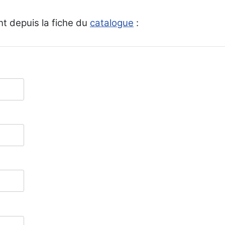
t depuis la fiche du
catalogue
: