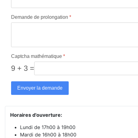
Demande de prolongation
*
Captcha mathématique
*
9 + 3 =
Envoyer la demande
Horaires d'ouverture:
Lundi de 17h00 à 19h00
Mardi de 16h00 à 18h00