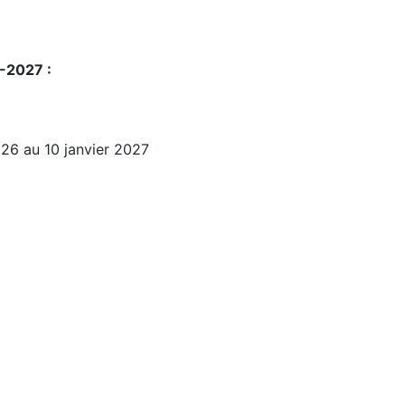
-2027 :
26 au 10 janvier 2027