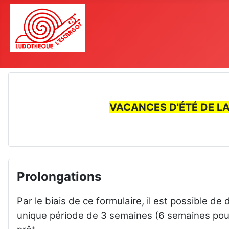
VACANCES D'ÉTÉ DE L
Prolongations
Par le biais de ce formulaire, il est possible 
unique période de 3 semaines (6 semaines pour l